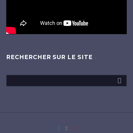
RECHERCHER SUR LE SITE