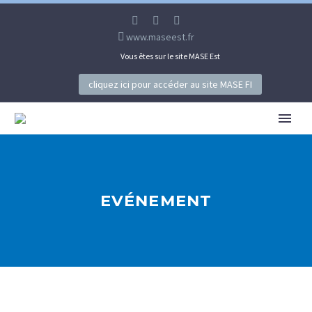
www.maseest.fr
Vous êtes sur le site MASE Est
cliquez ici pour accéder au site MASE FI
EVÉNEMENT