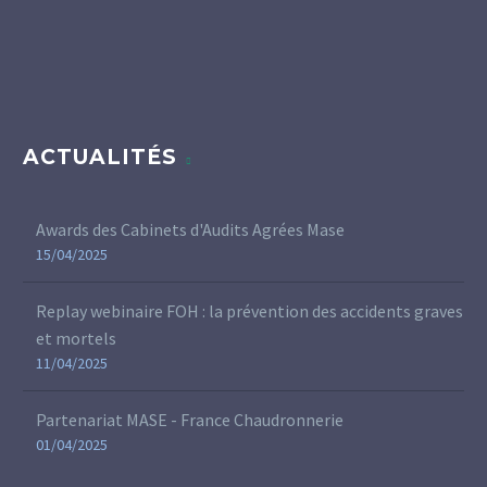
ACTUALITÉS
Awards des Cabinets d'Audits Agrées Mase
15/04/2025
Replay webinaire FOH : la prévention des accidents graves
et mortels
11/04/2025
Partenariat MASE - France Chaudronnerie
01/04/2025