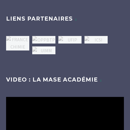
LIENS PARTENAIRES
VIDEO : LA MASE ACADÉMIE
Lecteur
vidéo