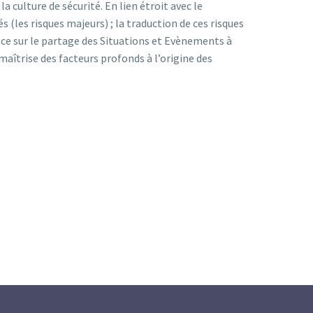
culture de sécurité. En lien étroit avec le
s (les risques majeurs) ; la traduction de ces risques
nce sur le partage des Situations et Evènements à
 maîtrise des facteurs profonds à l’origine des