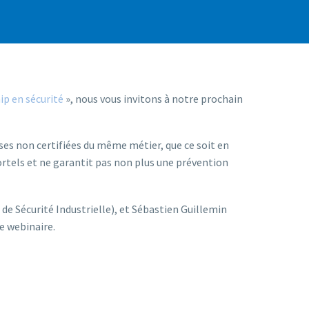
ip en sécurité
», nous vous invitons à notre prochain
ses non certifiées du même métier, que ce soit en
rtels et ne garantit pas non plus une prévention
 de Sécurité Industrielle), et Sébastien Guillemin
e webinaire.