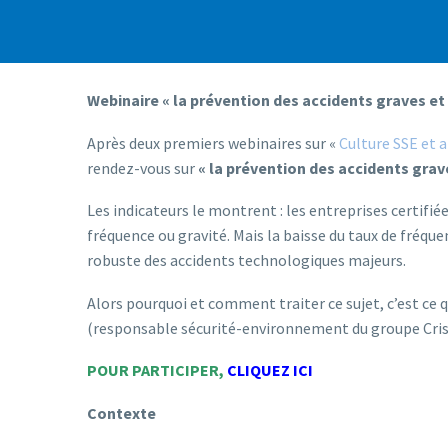
Webinaire « la prévention des accidents graves et 
Après deux premiers webinaires sur «
Culture SSE et 
rendez-vous sur
« l
a prévention des accidents grav
Les indicateurs le montrent : les entreprises certif
fréquence ou gravité. Mais la baisse du taux de fréq
robuste des accidents technologiques majeurs.
Alors pourquoi et comment traiter ce sujet, c’est ce 
(responsable sécurité-environnement du groupe Crist
POUR PARTICIPER,
CLIQUEZ ICI
Contexte