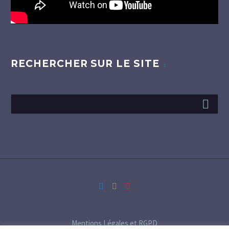
RECHERCHER SUR LE SITE
Mentions Légales et RGPD