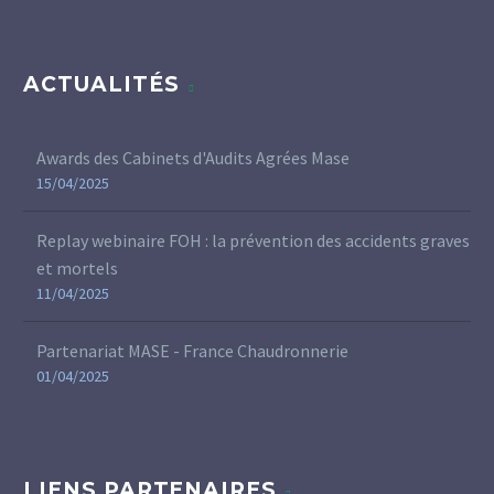
ACTUALITÉS
Awards des Cabinets d'Audits Agrées Mase
15/04/2025
Replay webinaire FOH : la prévention des accidents graves
et mortels
11/04/2025
Partenariat MASE - France Chaudronnerie
01/04/2025
LIENS PARTENAIRES