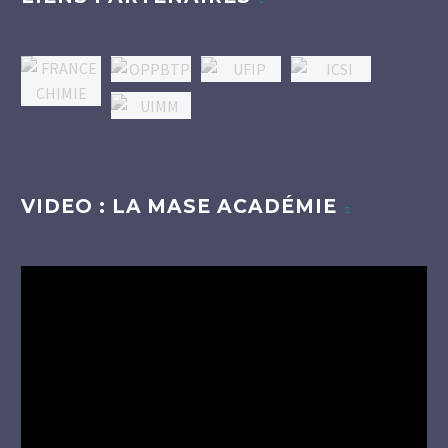
VIDEO : LA MASE ACADÉMIE
Lecteur
vidéo