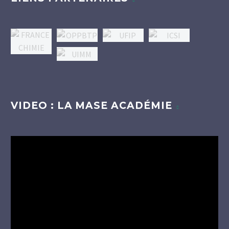
VIDEO : LA MASE ACADÉMIE
Lecteur
vidéo