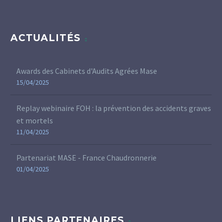
ACTUALITÉS
Awards des Cabinets d'Audits Agrées Mase
15/04/2025
Replay webinaire FOH : la prévention des accidents graves
et mortels
11/04/2025
Partenariat MASE - France Chaudronnerie
01/04/2025
LIENS PARTENAIRES