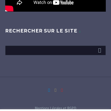
RECHERCHER SUR LE SITE
Mentions Légales et RGPD