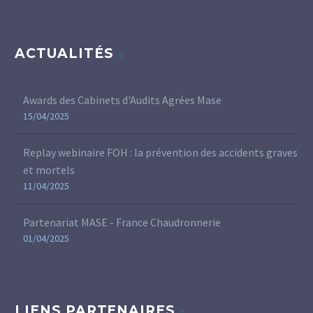
ACTUALITÉS
Awards des Cabinets d'Audits Agrées Mase
15/04/2025
Replay webinaire FOH : la prévention des accidents graves
et mortels
11/04/2025
Partenariat MASE - France Chaudronnerie
01/04/2025
LIENS PARTENAIRES