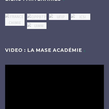
VIDEO : LA MASE ACADÉMIE
Lecteur
vidéo