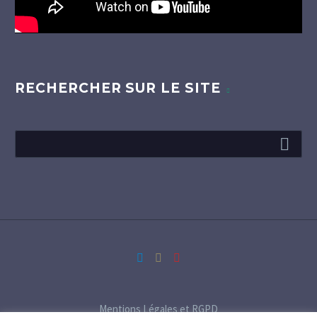
RECHERCHER SUR LE SITE
Mentions Légales et RGPD