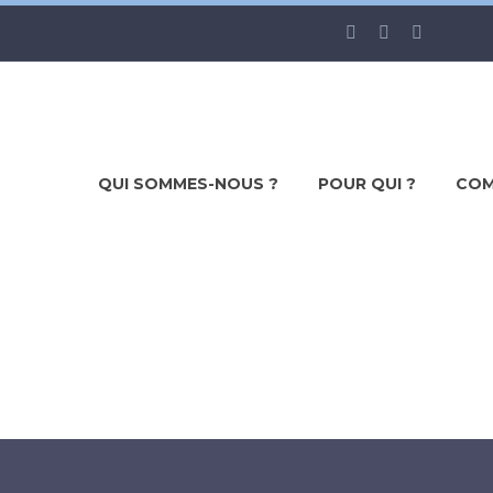
QUI SOMMES-NOUS ?
POUR QUI ?
COM