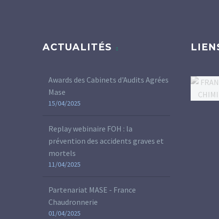
ACTUALITÉS
LIEN
Awards des Cabinets d'Audits Agrées
Mase
15/04/2025
Replay webinaire FOH : la
prévention des accidents graves et
mortels
11/04/2025
Partenariat MASE - France
Chaudronnerie
01/04/2025