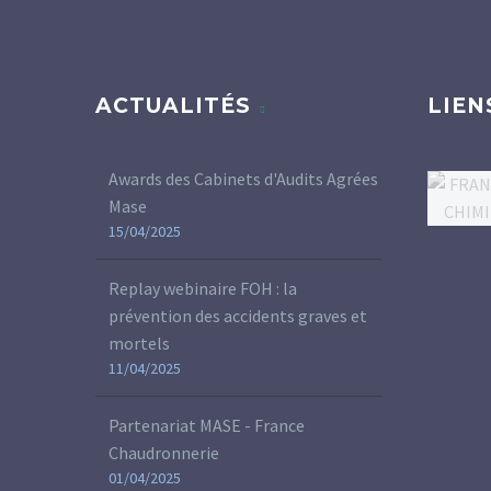
ACTUALITÉS
LIEN
Awards des Cabinets d'Audits Agrées
Mase
15/04/2025
Replay webinaire FOH : la
prévention des accidents graves et
mortels
11/04/2025
Partenariat MASE - France
Chaudronnerie
01/04/2025