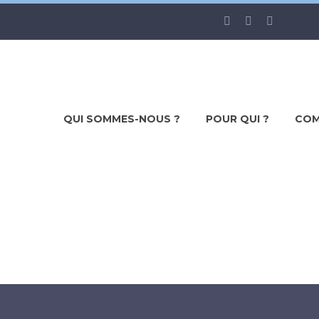
QUI SOMMES-NOUS ?
POUR QUI ?
COM