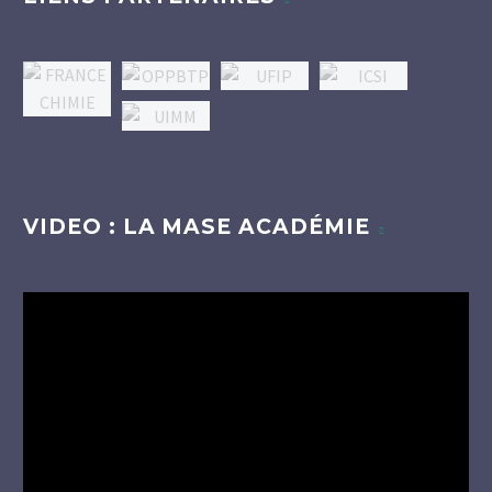
VIDEO : LA MASE ACADÉMIE
Lecteur
vidéo