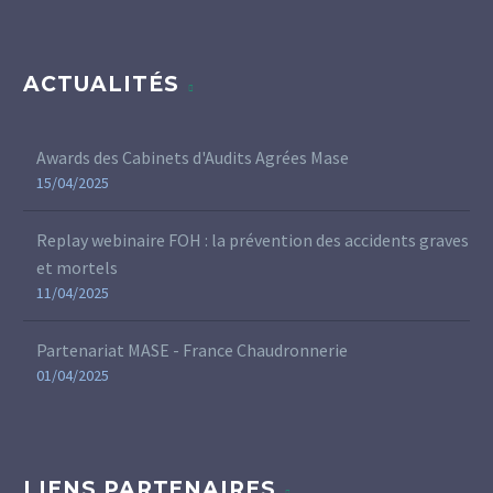
ACTUALITÉS
Awards des Cabinets d'Audits Agrées Mase
15/04/2025
Replay webinaire FOH : la prévention des accidents graves
et mortels
11/04/2025
Partenariat MASE - France Chaudronnerie
01/04/2025
LIENS PARTENAIRES