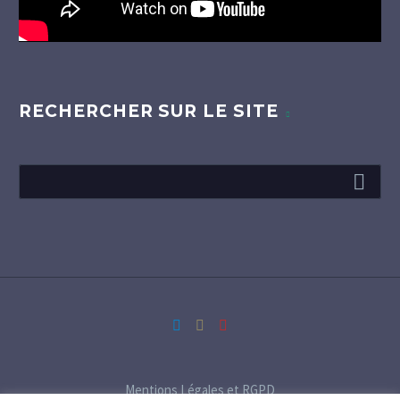
RECHERCHER SUR LE SITE
Mentions Légales et RGPD