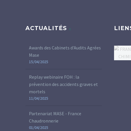
ACTUALITÉS
LIEN
Awards des Cabinets d'Audits Agrées
Mase
15/04/2025
Replay webinaire FOH : la
prévention des accidents graves et
mortels
11/04/2025
Partenariat MASE - France
Chaudronnerie
01/04/2025