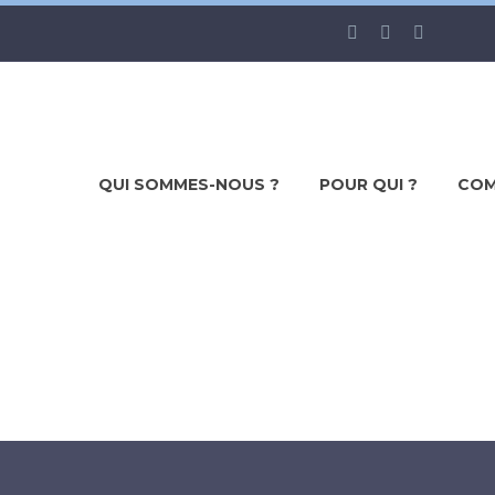
QUI SOMMES-NOUS ?
POUR QUI ?
COM