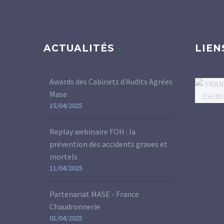
ACTUALITÉS
LIEN
Awards des Cabinets d'Audits Agrées
Mase
15/04/2025
Replay webinaire FOH : la
prévention des accidents graves et
mortels
11/04/2025
Partenariat MASE - France
Chaudronnerie
01/04/2025