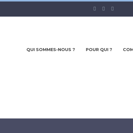
QUI SOMMES-NOUS ?
POUR QUI ?
COM