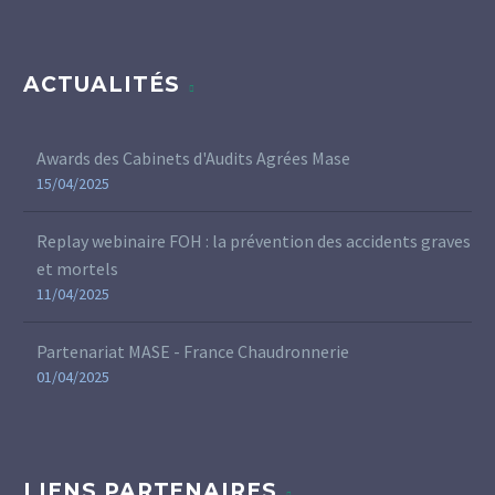
ACTUALITÉS
Awards des Cabinets d'Audits Agrées Mase
15/04/2025
Replay webinaire FOH : la prévention des accidents graves
et mortels
11/04/2025
Partenariat MASE - France Chaudronnerie
01/04/2025
LIENS PARTENAIRES