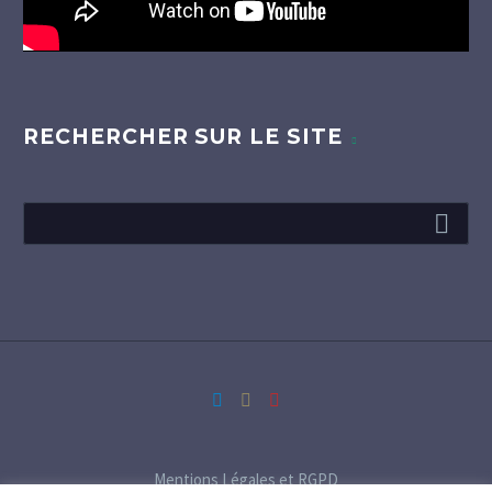
RECHERCHER SUR LE SITE
Mentions Légales et RGPD