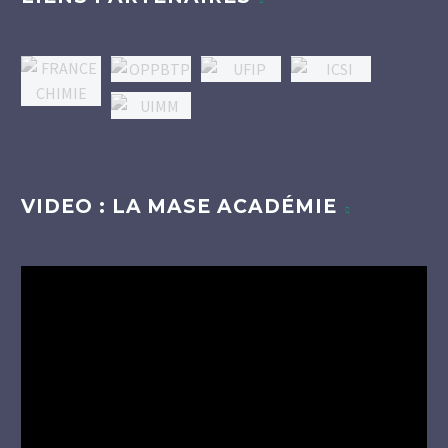
VIDEO : LA MASE ACADÉMIE
Lecteur
vidéo