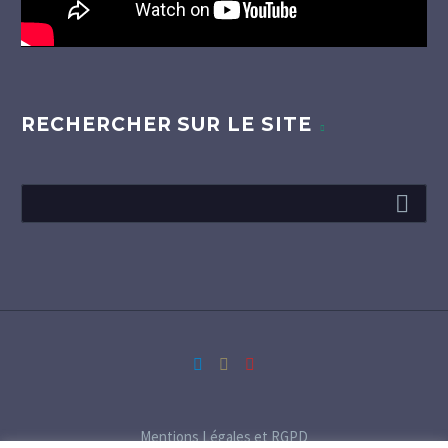
RECHERCHER SUR LE SITE
Mentions Légales et RGPD