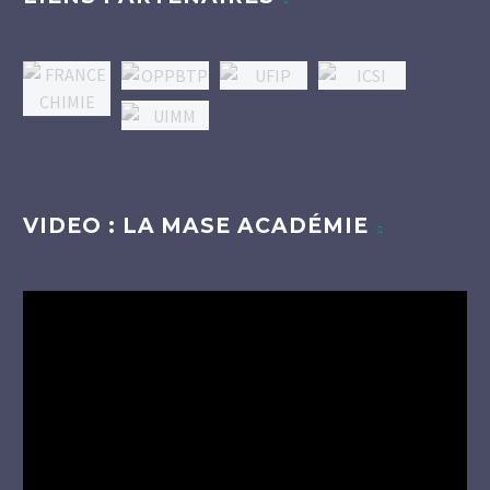
VIDEO : LA MASE ACADÉMIE
Lecteur
vidéo