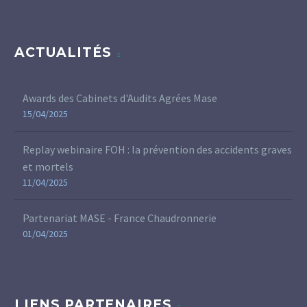
ACTUALITÉS
Awards des Cabinets d'Audits Agrées Mase
15/04/2025
Replay webinaire FOH : la prévention des accidents graves
et mortels
11/04/2025
Partenariat MASE - France Chaudronnerie
01/04/2025
LIENS PARTENAIRES