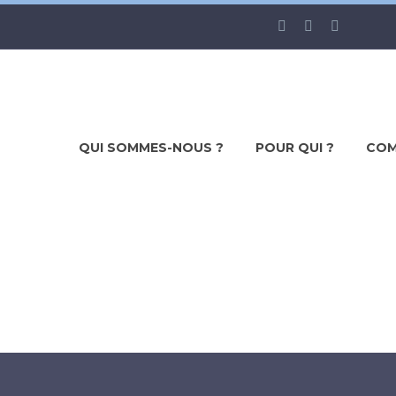
QUI SOMMES-NOUS ?
POUR QUI ?
COM