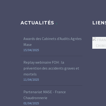
ACTUALITÉS
LIEN
Awards des Cabinets d'Audits Agrées
Mase
15/04/2025
Replay webinaire FOH : la
prévention des accidents graves et
mortels
11/04/2025
Partenariat MASE - France
Chaudronnerie
01/04/2025