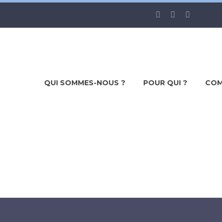
QUI SOMMES-NOUS ?
POUR QUI ?
COM