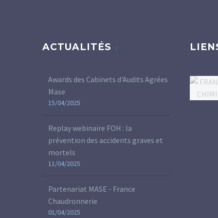
ACTUALITÉS
LIEN
Awards des Cabinets d'Audits Agrées
Mase
15/04/2025
Replay webinaire FOH : la
prévention des accidents graves et
mortels
11/04/2025
Partenariat MASE - France
Chaudronnerie
01/04/2025