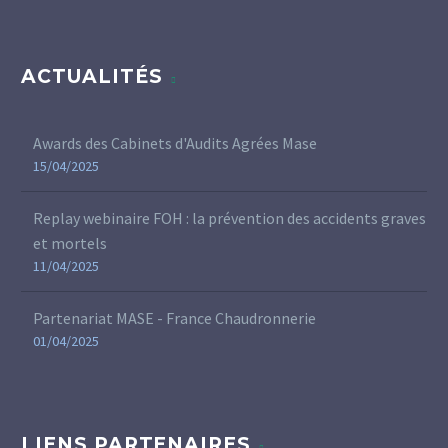
ACTUALITÉS
Awards des Cabinets d'Audits Agrées Mase
15/04/2025
Replay webinaire FOH : la prévention des accidents graves
et mortels
11/04/2025
Partenariat MASE - France Chaudronnerie
01/04/2025
LIENS PARTENAIRES