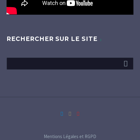
RECHERCHER SUR LE SITE
Mentions Légales et RGPD