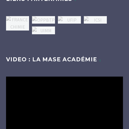
VIDEO : LA MASE ACADÉMIE
Lecteur
vidéo