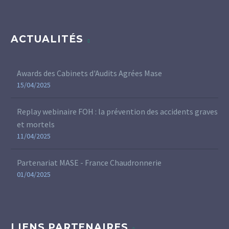
ACTUALITÉS
Awards des Cabinets d'Audits Agrées Mase
15/04/2025
Replay webinaire FOH : la prévention des accidents graves
et mortels
11/04/2025
Partenariat MASE - France Chaudronnerie
01/04/2025
LIENS PARTENAIRES