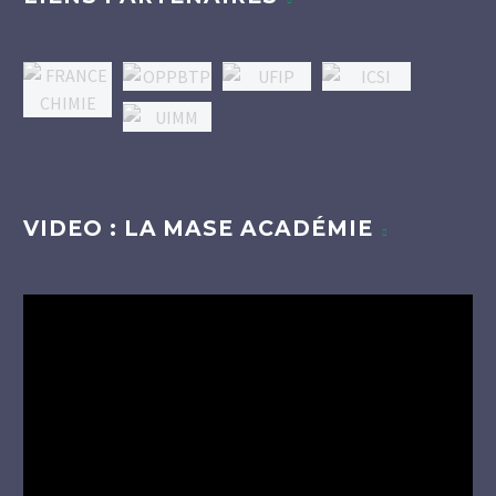
VIDEO : LA MASE ACADÉMIE
Lecteur
vidéo