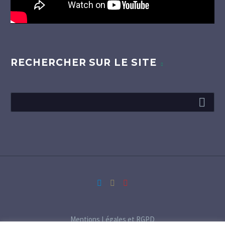
RECHERCHER SUR LE SITE
Mentions Légales et RGPD