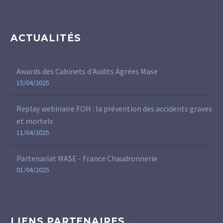
ACTUALITÉS
Awards des Cabinets d'Audits Agrées Mase
15/04/2025
Replay webinaire FOH : la prévention des accidents graves
et mortels
11/04/2025
Partenariat MASE - France Chaudronnerie
01/04/2025
LIENS PARTENAIRES