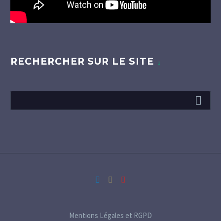
RECHERCHER SUR LE SITE
Mentions Légales et RGPD