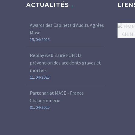
ACTUALITÉS
LIEN
Awards des Cabinets d'Audits Agrées
Mase
15/04/2025
Replay webinaire FOH : la
prévention des accidents graves et
mortels
11/04/2025
Partenariat MASE - France
Chaudronnerie
01/04/2025