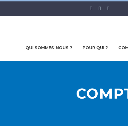
QUI SOMMES-NOUS ?
POUR QUI ?
COM
COMPT