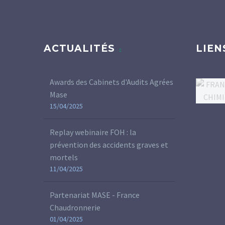
ACTUALITÉS
LIEN
Awards des Cabinets d'Audits Agrées
Mase
15/04/2025
Replay webinaire FOH : la
prévention des accidents graves et
mortels
11/04/2025
Partenariat MASE - France
Chaudronnerie
01/04/2025