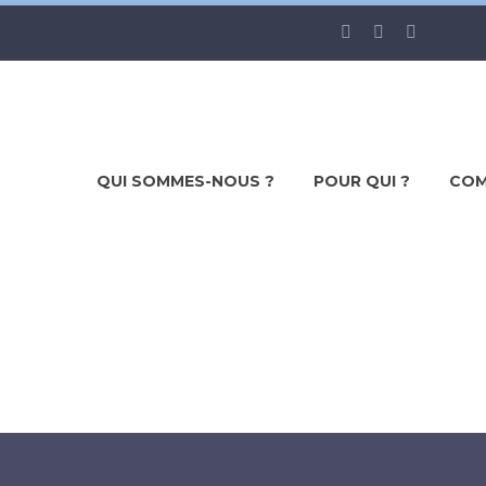
QUI SOMMES-NOUS ?
POUR QUI ?
COM