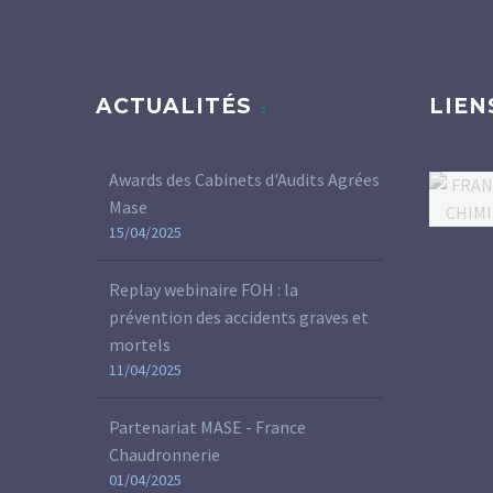
ACTUALITÉS
LIEN
Awards des Cabinets d'Audits Agrées
Mase
15/04/2025
Replay webinaire FOH : la
prévention des accidents graves et
mortels
11/04/2025
Partenariat MASE - France
Chaudronnerie
01/04/2025