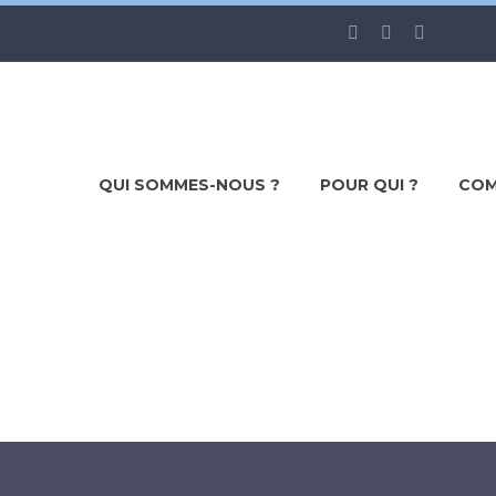
QUI SOMMES-NOUS ?
POUR QUI ?
COM