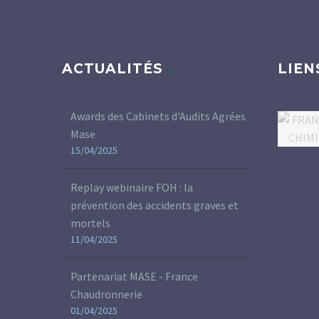
ACTUALITÉS
LIEN
Awards des Cabinets d'Audits Agrées
Mase
15/04/2025
Replay webinaire FOH : la
prévention des accidents graves et
mortels
11/04/2025
Partenariat MASE - France
Chaudronnerie
01/04/2025