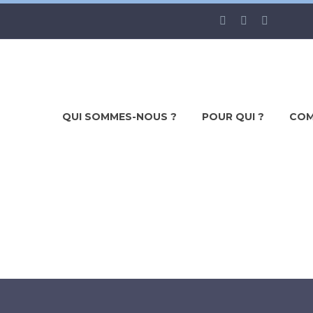
QUI SOMMES-NOUS ?
POUR QUI ?
COM