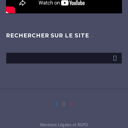
RECHERCHER SUR LE SITE
Mentions Légales et RGPD