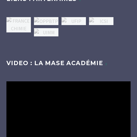
VIDEO : LA MASE ACADÉMIE
Lecteur
vidéo