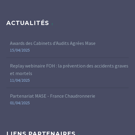
ACTUALITÉS
Awards des Cabinets d'Audits Agrées Mase
15/04/2025
Replay webinaire FOH : la prévention des accidents graves
et mortels
11/04/2025
Partenariat MASE - France Chaudronnerie
01/04/2025
LIENS PARTENAIRES