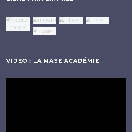
VIDEO : LA MASE ACADÉMIE
Lecteur
vidéo