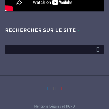
RECHERCHER SUR LE SITE
Mentions Légales et RGPD