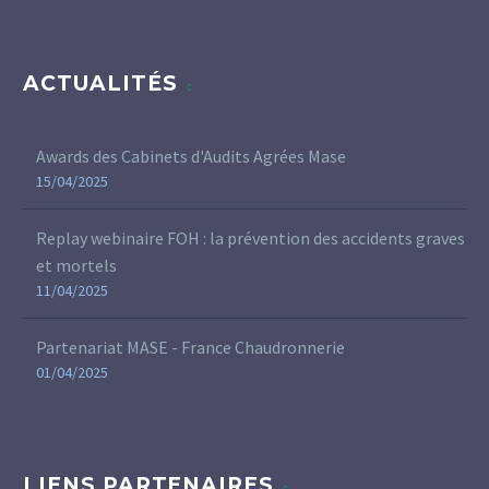
ACTUALITÉS
Awards des Cabinets d'Audits Agrées Mase
15/04/2025
Replay webinaire FOH : la prévention des accidents graves
et mortels
11/04/2025
Partenariat MASE - France Chaudronnerie
01/04/2025
LIENS PARTENAIRES