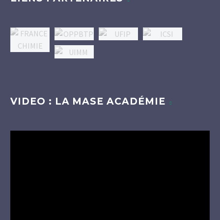
VIDEO : LA MASE ACADÉMIE
Lecteur
vidéo