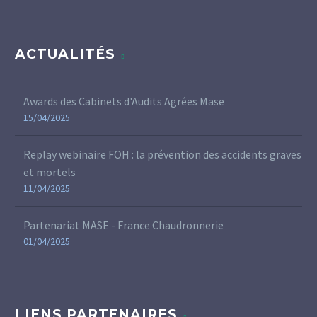
ACTUALITÉS
Awards des Cabinets d'Audits Agrées Mase
15/04/2025
Replay webinaire FOH : la prévention des accidents graves
et mortels
11/04/2025
Partenariat MASE - France Chaudronnerie
01/04/2025
LIENS PARTENAIRES