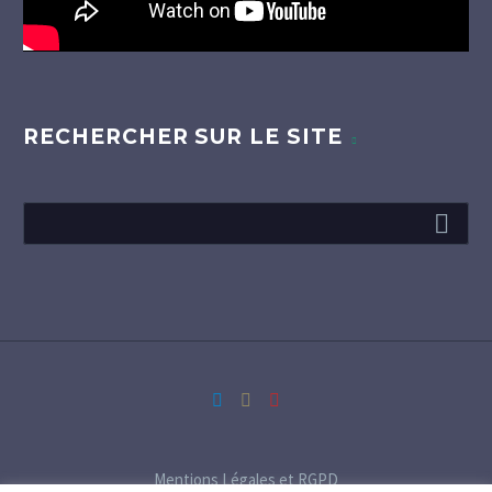
RECHERCHER SUR LE SITE
Mentions Légales et RGPD