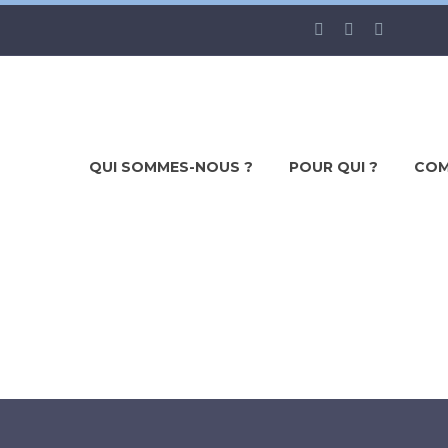
QUI SOMMES-NOUS ?
POUR QUI ?
COM