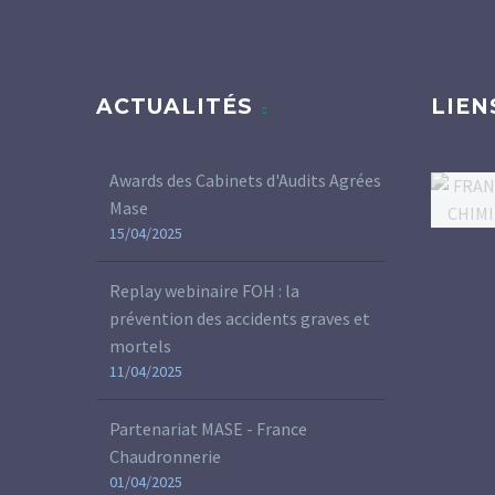
ACTUALITÉS
LIEN
Awards des Cabinets d'Audits Agrées
Mase
15/04/2025
Replay webinaire FOH : la
prévention des accidents graves et
mortels
11/04/2025
Partenariat MASE - France
Chaudronnerie
01/04/2025