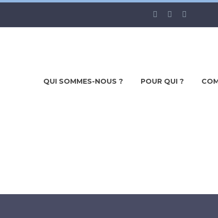
QUI SOMMES-NOUS ?
POUR QUI ?
COM