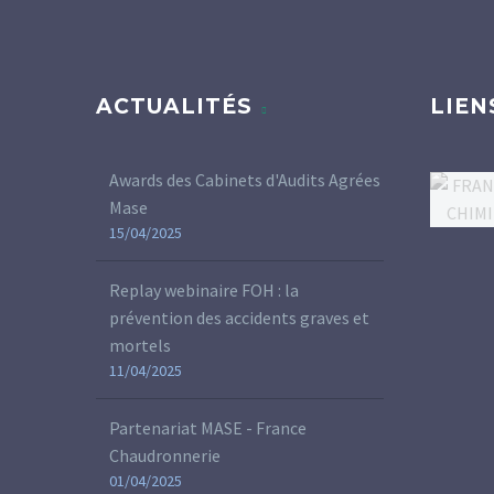
ACTUALITÉS
LIEN
Awards des Cabinets d'Audits Agrées
Mase
15/04/2025
Replay webinaire FOH : la
prévention des accidents graves et
mortels
11/04/2025
Partenariat MASE - France
Chaudronnerie
01/04/2025