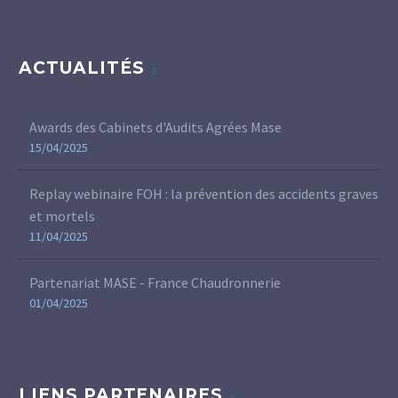
ACTUALITÉS
Awards des Cabinets d'Audits Agrées Mase
15/04/2025
Replay webinaire FOH : la prévention des accidents graves
et mortels
11/04/2025
Partenariat MASE - France Chaudronnerie
01/04/2025
LIENS PARTENAIRES