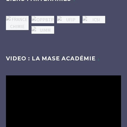
VIDEO : LA MASE ACADÉMIE
Lecteur
vidéo