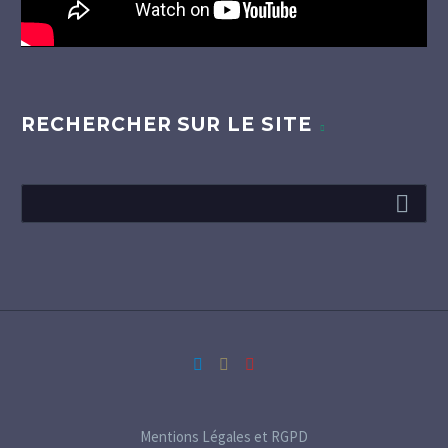
RECHERCHER SUR LE SITE
Mentions Légales et RGPD