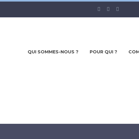
QUI SOMMES-NOUS ?
POUR QUI ?
COM