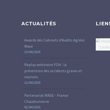
ACTUALITÉS
LIEN
Awards des Cabinets d'Audits Agrées
Mase
15/04/2025
Replay webinaire FOH : la
prévention des accidents graves et
mortels
11/04/2025
Partenariat MASE - France
Chaudronnerie
01/04/2025