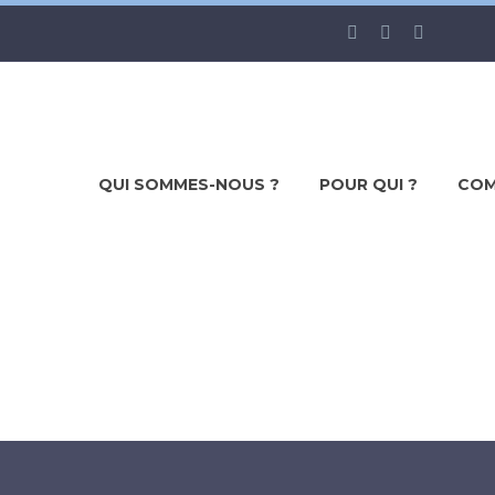
QUI SOMMES-NOUS ?
POUR QUI ?
COM