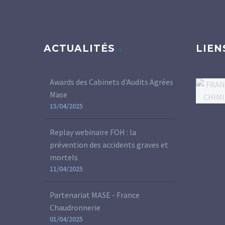
ACTUALITÉS
LIEN
Awards des Cabinets d'Audits Agrées
Mase
15/04/2025
Replay webinaire FOH : la
prévention des accidents graves et
mortels
11/04/2025
Partenariat MASE - France
Chaudronnerie
01/04/2025